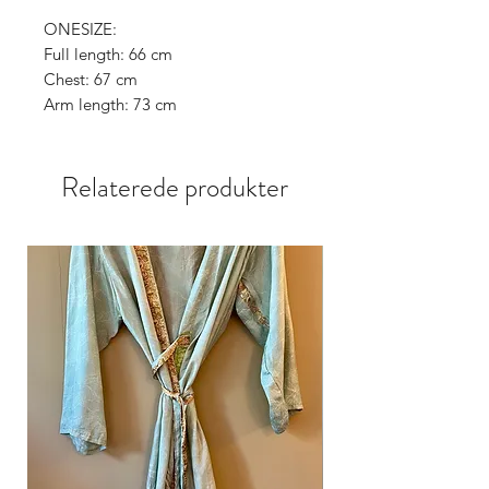
ONESIZE:
Full length: 66 cm
Chest: 67 cm
Arm length: 73 cm
Relaterede produkter