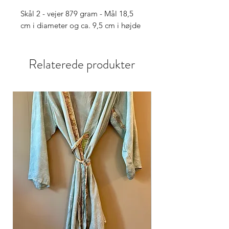
Skål 2 - vejer 879 gram - Mål 18,5
cm i diameter og ca. 9,5 cm i højde
Relaterede produkter