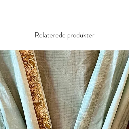
Relaterede produkter