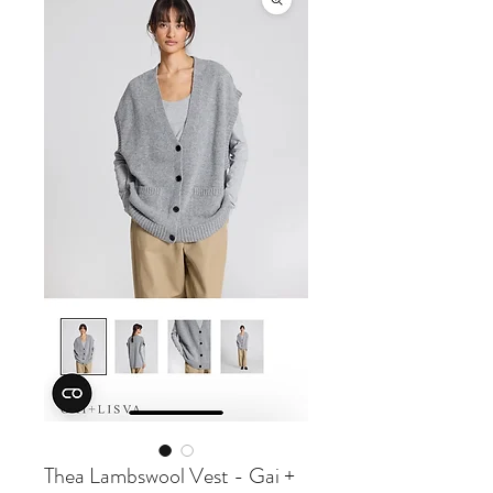
Thea Lambswool Vest - Gai +