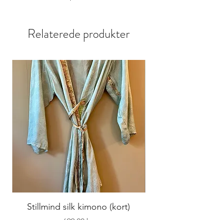
Relaterede produkter
Stillmind silk kimono (kort)