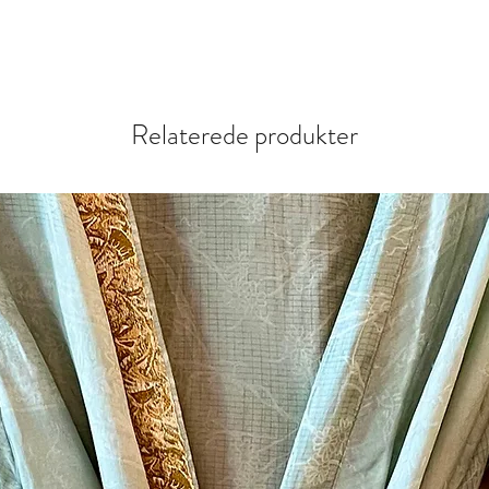
Relaterede produkter